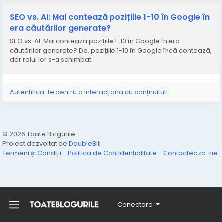
SEO vs. AI: Mai contează pozițiile 1-10 în Google în
era căutărilor generate?
SEO vs. AI: Mai contează pozițiile 1-10 în Google în era
căutărilor generate? Da, pozițiile 1-10 în Google încă contează,
dar rolul lor s-a schimbat.
Autentifică-te pentru a interacționa cu conținutul!
© 2026 Toate Blogurile
Proiect dezvoltat de
DoubleBit
Termeni și Condiții
Politica de Confidențialitate
Contactează-ne
Conectare