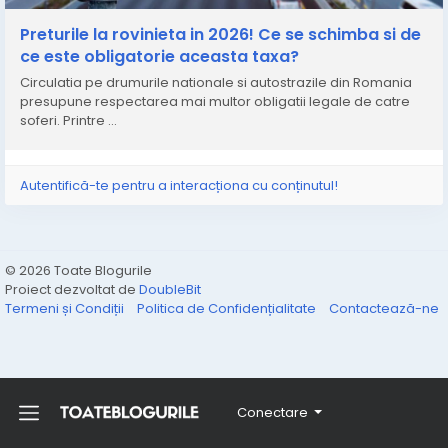
perioada urmatoare.
Preturile la rovinieta in 2026! Ce se schimba si de
ce este obligatorie aceasta taxa?
Circulatia pe drumurile nationale si autostrazile din Romania
presupune respectarea mai multor obligatii legale de catre
soferi. Printre ...
Autentifică-te pentru a interacționa cu conținutul!
© 2026 Toate Blogurile
Proiect dezvoltat de
DoubleBit
Termeni și Condiții
Politica de Confidențialitate
Contactează-ne
Conectare