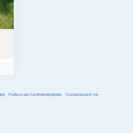
ții
Politica de Confidențialitate
Contactează-ne