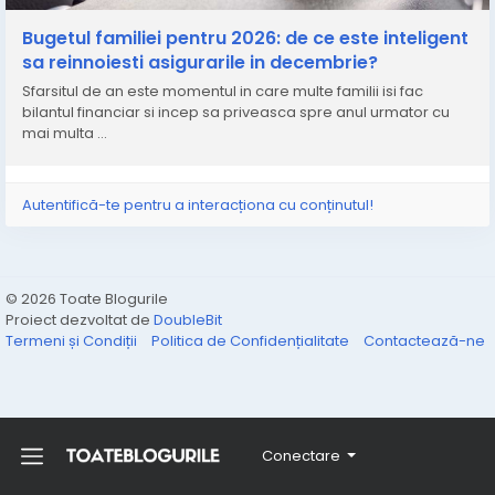
Bugetul familiei pentru 2026: de ce este inteligent
sa reinnoiesti asigurarile in decembrie?
Sfarsitul de an este momentul in care multe familii isi fac
bilantul financiar si incep sa priveasca spre anul urmator cu
mai multa ...
Autentifică-te pentru a interacționa cu conținutul!
© 2026 Toate Blogurile
Proiect dezvoltat de
DoubleBit
Termeni și Condiții
Politica de Confidențialitate
Contactează-ne
Conectare