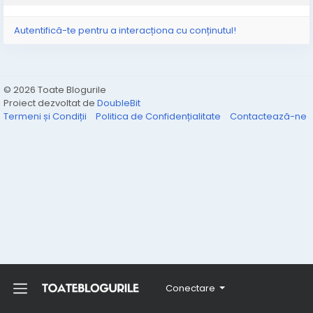
Autentifică-te pentru a interacționa cu conținutul!
© 2026 Toate Blogurile
Proiect dezvoltat de
DoubleBit
Termeni și Condiții
Politica de Confidențialitate
Contactează-ne
Conectare