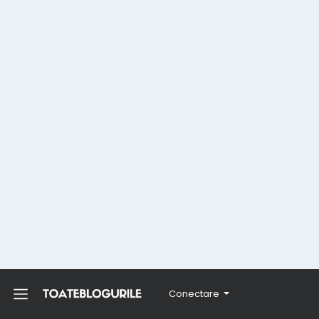
Conectare