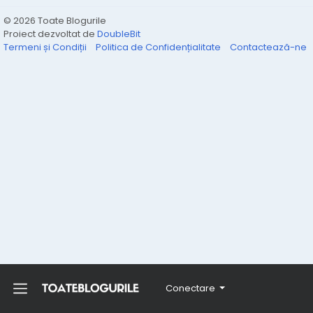
© 2026 Toate Blogurile
Proiect dezvoltat de
DoubleBit
Termeni și Condiții
Politica de Confidențialitate
Contactează-ne
Conectare