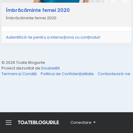
Îmbrăcăminte femei 2020
Îmbrăcăminte femei 2020
Autentifică-te pentru a interacționa cu conținutul!
© 2026 Toate Blogurile
Proiect dezvoltat de
DoubleBit
Termeni și Condiții
Politica de Confidențialitate
Contactează-ne
Conectare