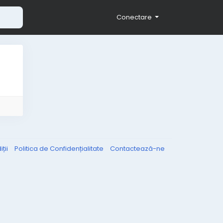
Conectare
ții
Politica de Confidențialitate
Contactează-ne