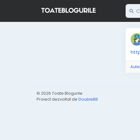
http
Aute
© 2026 Toate Blogurile
Proiect dezvoltat de
DoubleBit