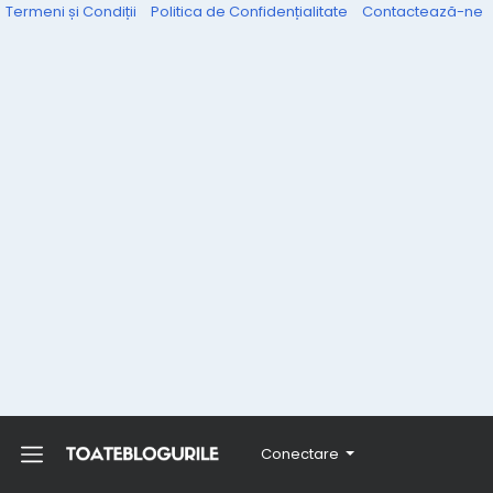
Termeni și Condiții
Politica de Confidențialitate
Contactează-ne
Conectare