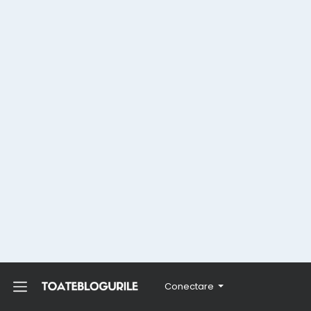
Conectare