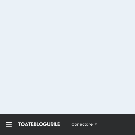
Conectare