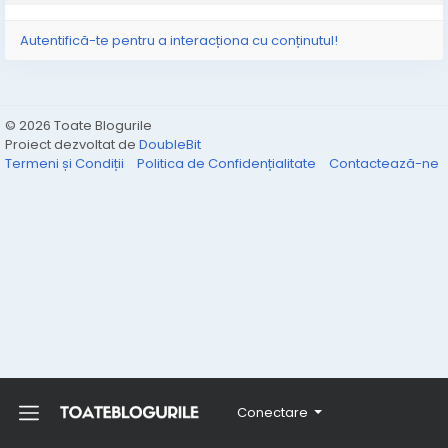
Autentifică-te pentru a interacționa cu conținutul!
© 2026 Toate Blogurile
Proiect dezvoltat de
DoubleBit
Termeni și Condiții
Politica de Confidențialitate
Contactează-ne
Conectare