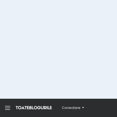
Conectare