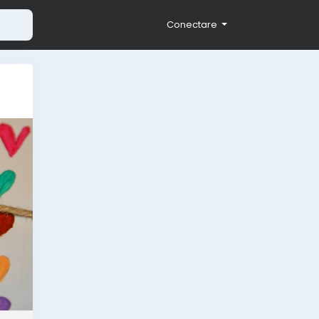
Conectare