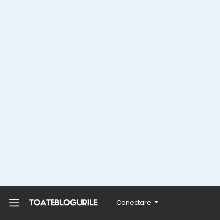
Conectare