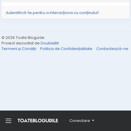
Autentifică-te pentru a interacționa cu conținutul!
© 2026 Toate Blogurile
Proiect dezvoltat de
DoubleBit
Termeni și Condiții
Politica de Confidențialitate
Contactează-ne
Conectare