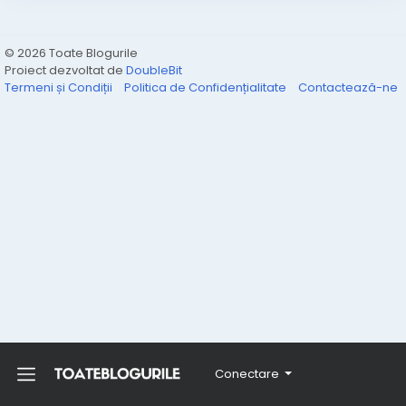
© 2026 Toate Blogurile
Proiect dezvoltat de
DoubleBit
Termeni și Condiții
Politica de Confidențialitate
Contactează-ne
Conectare