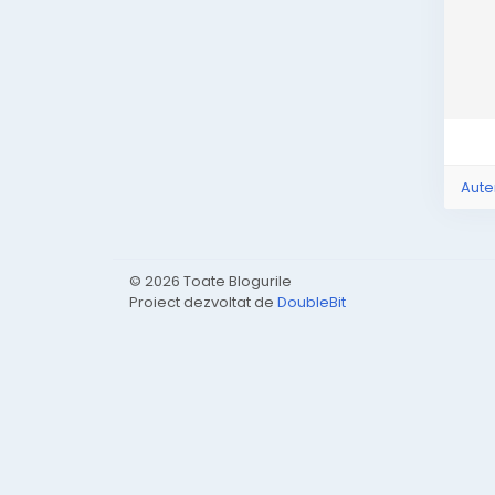
Aute
© 2026 Toate Blogurile
Proiect dezvoltat de
DoubleBit