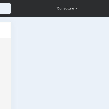
Conectare