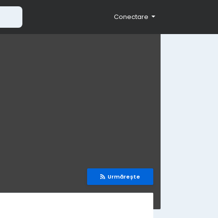
Conectare
Urmărește