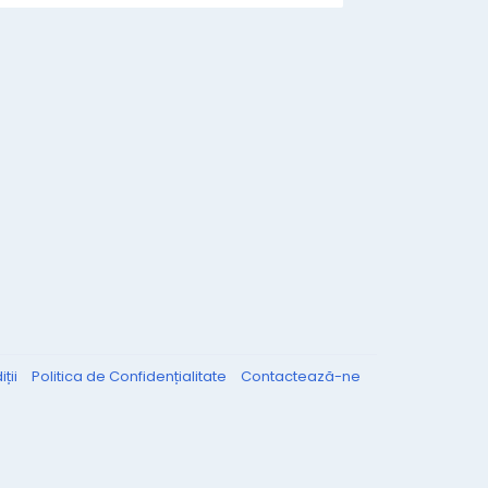
ții
Politica de Confidențialitate
Contactează-ne