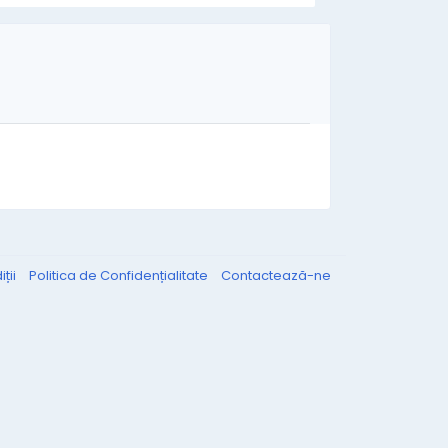
ții
Politica de Confidențialitate
Contactează-ne