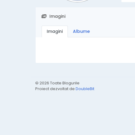
Imagini
Imagini
Albume
© 2026 Toate Blogurile
Proiect dezvoltat de
DoubleBit