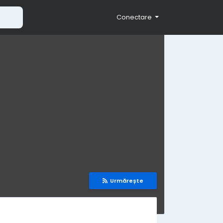
Conectare
Urmărește