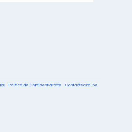
ții
Politica de Confidențialitate
Contactează-ne