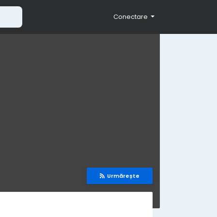
Conectare
Urmărește