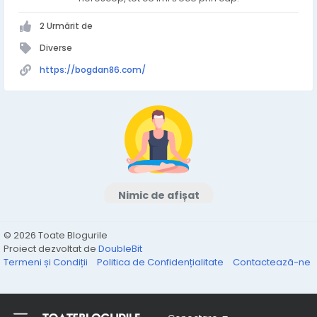
2 Urmărit de
Diverse
https://bogdan86.com/
Nimic de afișat
© 2026 Toate Blogurile
Proiect dezvoltat de
DoubleBit
Termeni și Condiții
Politica de Confidențialitate
Contactează-ne