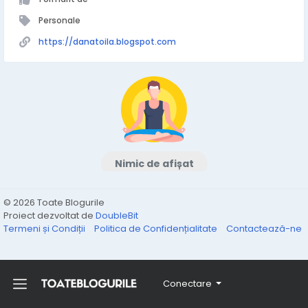
Personale
https://danatoila.blogspot.com
Nimic de afișat
© 2026 Toate Blogurile
Proiect dezvoltat de
DoubleBit
Termeni și Condiții
Politica de Confidențialitate
Contactează-ne
Conectare