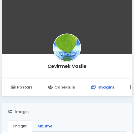
Cevirmek Vasile
Postări
Conexiuni
Imagini
Imagini
Imagini
Albume