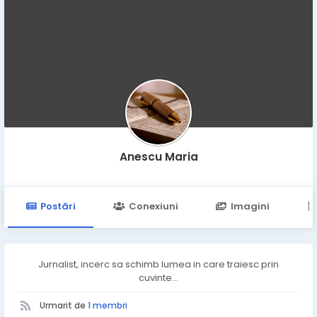
Anescu Maria
Postări
Conexiuni
Imagini
Jurnalist, incerc sa schimb lumea in care traiesc prin
cuvinte...
Urmarit de
1 membri