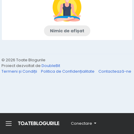
Nimic de afișat
© 2026 Toate Blogurile
Proiect dezvoltat de
DoubleBit
Termeni și Condiții
Politica de Confidențialitate
Contactează-ne
Conectare