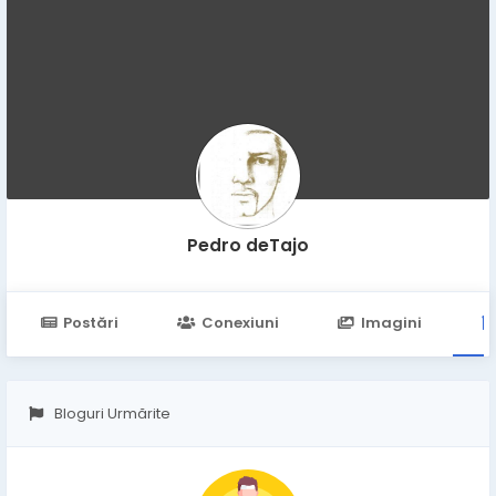
Pedro deTajo
Postări
Conexiuni
Imagini
Bloguri Urmărite