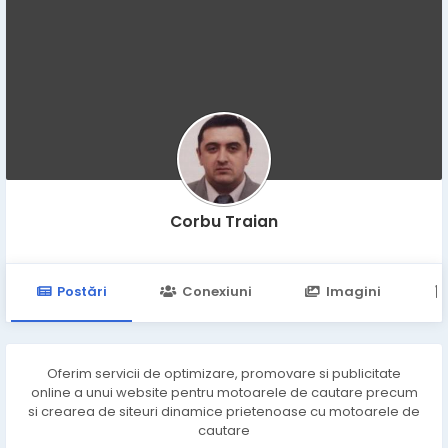
Corbu Traian
Postări
Conexiuni
Imagini
Oferim servicii de optimizare, promovare si publicitate
online a unui website pentru motoarele de cautare precum
si crearea de siteuri dinamice prietenoase cu motoarele de
cautare