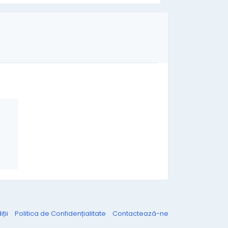
ții
Politica de Confidențialitate
Contactează-ne