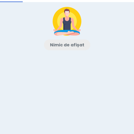
Nimic de afișat