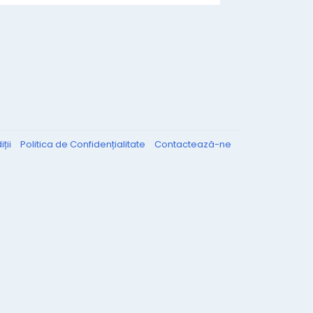
ții
Politica de Confidențialitate
Contactează-ne