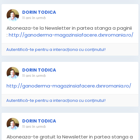
DORIN TODICA
11 ani în urmă
Aboneaza-te la Newsletter in partea stanga a paginii
:
http://ganoderma-magazinsiafacere.dxnromania.ro/
Autentifică-te pentru a interacționa cu conținutul!
DORIN TODICA
11 ani în urmă
http://ganoderma-magazinsiafacere.dxnromania.ro/
Autentifică-te pentru a interacționa cu conținutul!
DORIN TODICA
11 ani în urmă
Aboneaza-te gratuit la Newsletter in partea stanga a