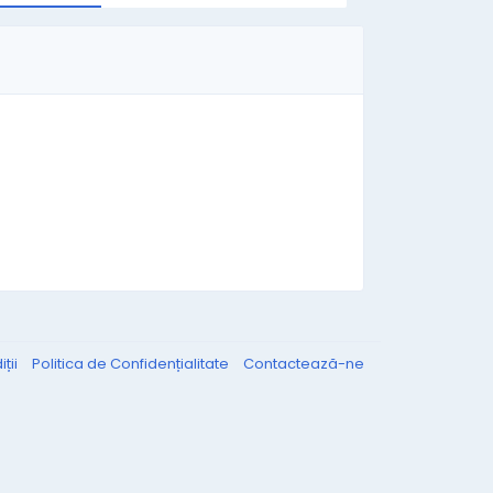
ții
Politica de Confidențialitate
Contactează-ne