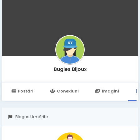
Bugles Bijoux
Postări
Conexiuni
Imagini
Bloguri Urmărite