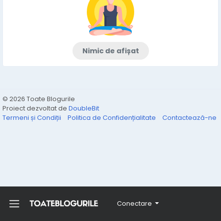
Nimic de afișat
© 2026 Toate Blogurile
Proiect dezvoltat de
DoubleBit
Termeni și Condiții
Politica de Confidențialitate
Contactează-ne
Conectare