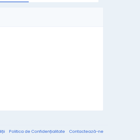
ții
Politica de Confidențialitate
Contactează-ne