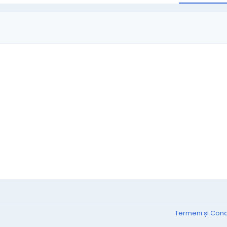
Termeni și Condi