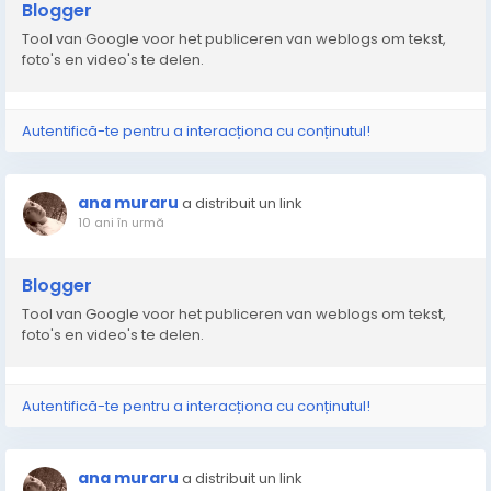
Blogger
Tool van Google voor het publiceren van weblogs om tekst,
foto's en video's te delen.
Autentifică-te pentru a interacționa cu conținutul!
ana muraru
a distribuit un link
10 ani în urmă
Blogger
Tool van Google voor het publiceren van weblogs om tekst,
foto's en video's te delen.
Autentifică-te pentru a interacționa cu conținutul!
ana muraru
a distribuit un link