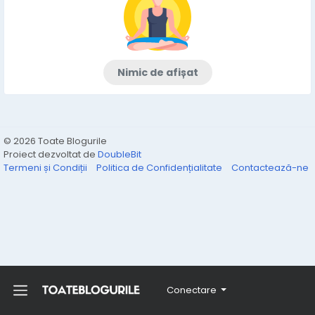
Nimic de afișat
© 2026 Toate Blogurile
Proiect dezvoltat de
DoubleBit
Termeni și Condiții
Politica de Confidențialitate
Contactează-ne
Conectare