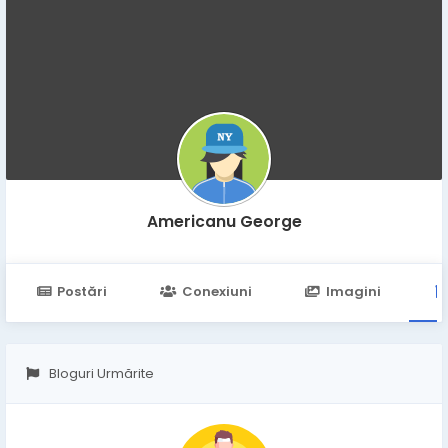
Americanu George
Postări
Conexiuni
Imagini
Bloguri Urmărite