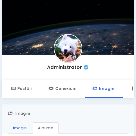
Administrator
Postări
Conexiuni
Imagini
Imagini
Imagini
Albume