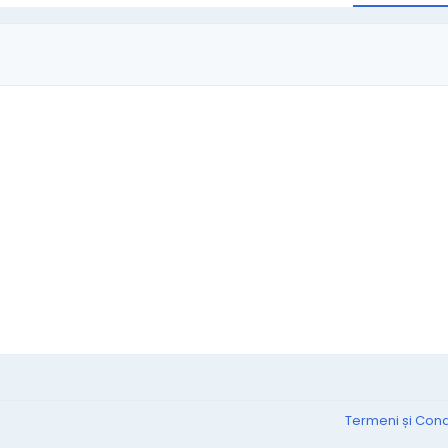
Termeni și Condi