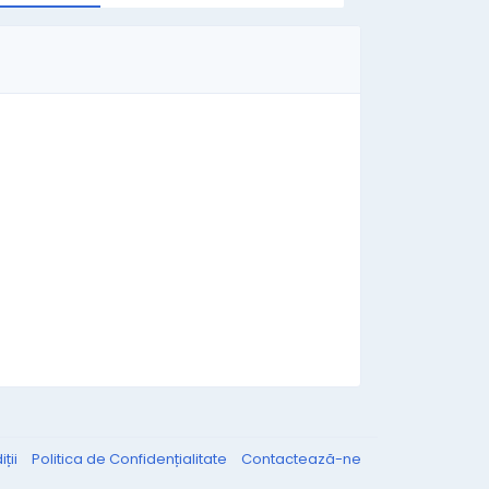
ții
Politica de Confidențialitate
Contactează-ne