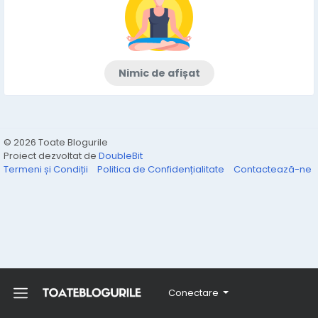
Nimic de afișat
© 2026 Toate Blogurile
Proiect dezvoltat de
DoubleBit
Termeni și Condiții
Politica de Confidențialitate
Contactează-ne
Conectare