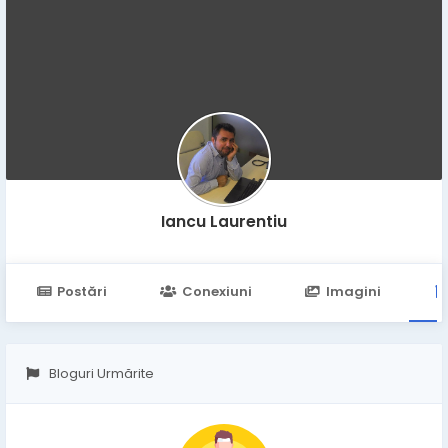
Iancu Laurentiu
Postări
Conexiuni
Imagini
Bloguri Urmărite