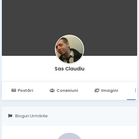
Sas Claudiu
Postări
Conexiuni
Imagini
Bloguri Urmărite