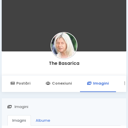
The Basarica
Postări
Conexiuni
Imagini
Imagini
Imagini
Albume