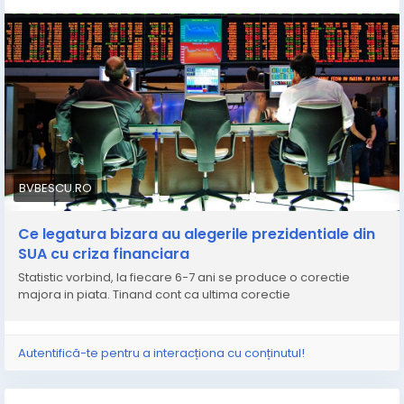
BVBESCU.RO
Ce legatura bizara au alegerile prezidentiale din
SUA cu criza financiara
Statistic vorbind, la fiecare 6-7 ani se produce o corectie
majora in piata. Tinand cont ca ultima corectie
Autentifică-te pentru a interacționa cu conținutul!