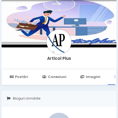
Articol Plus
Postări
Conexiuni
Imagini
Bloguri Urmărite