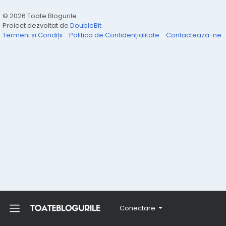
© 2026 Toate Blogurile
Proiect dezvoltat de
DoubleBit
Termeni și Condiții
Politica de Confidențialitate
Contactează-ne
Conectare