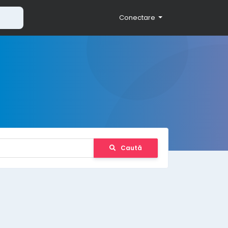
Conectare
Caută