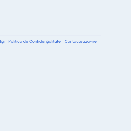
ții
Politica de Confidențialitate
Contactează-ne