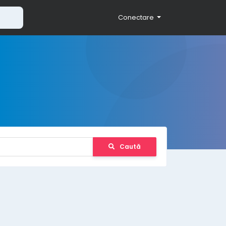
Conectare
Caută