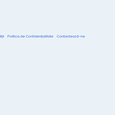
ții
Politica de Confidențialitate
Contactează-ne