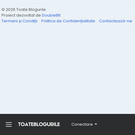
© 2026 Toate Blogurile
Proiect dezvoltat de
DoubleBit
Termeni și Condiții
Politica de Confidențialitate
Contactează-ne
Conectare