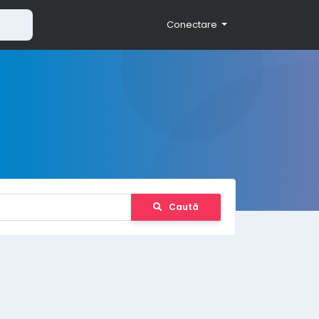
Conectare
Caută