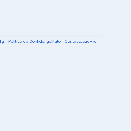
ții
Politica de Confidențialitate
Contactează-ne