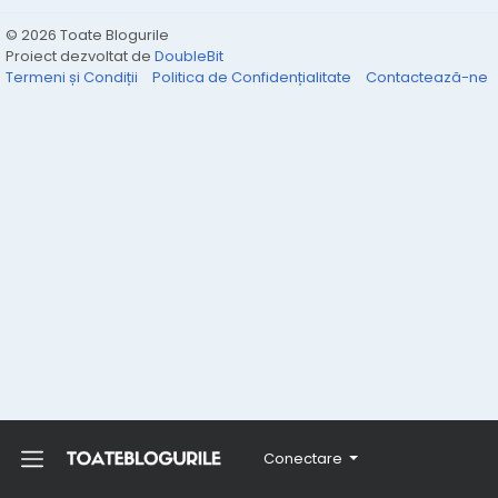
© 2026 Toate Blogurile
Proiect dezvoltat de
DoubleBit
Termeni și Condiții
Politica de Confidențialitate
Contactează-ne
Conectare